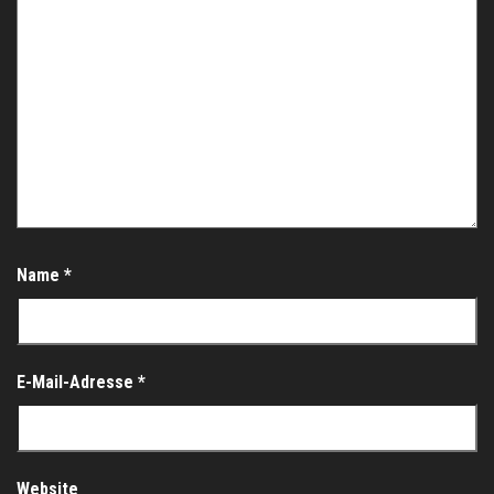
Name
*
E-Mail-Adresse
*
Website