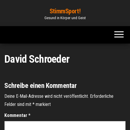
Zum
StimmSport!
Inhalt
Gesund in Körper und Geist
springen
David Schroeder
Schreibe einen Kommentar
Deine E-Mail-Adresse wird nicht veröffentlicht.
Erforderliche
Felder sind mit
*
markiert
Kommentar
*