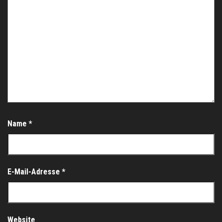
Name
*
E-Mail-Adresse
*
Website