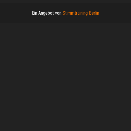
Ein Angebot von
Stimmtraining Berlin